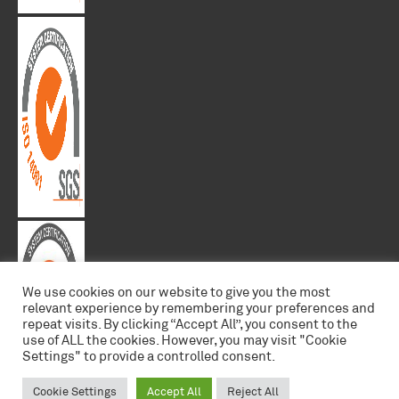
We use cookies on our website to give you the most
relevant experience by remembering your preferences and
repeat visits. By clicking “Accept All”, you consent to the
use of ALL the cookies. However, you may visit "Cookie
Settings" to provide a controlled consent.
Cookie Settings
Accept All
Reject All