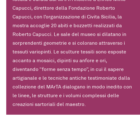
Capucci, direttore della Fondazione Roberto
Capucci, con l’organizzazione di Civita Sicilia, la
mostra accoglie 20 abiti e bozzetti realizzati da
Roberto Capucci. Le sale del museo si dilatano in
sorprendenti geometrie e si colorano attraverso i
tessuti variopinti. Le sculture tessili sono esposte
accanto a mosaici, dipinti su anfore e ori,
diventando “forme senza tempo”, in cui il sapere
artigianale e le tecniche antiche testimoniate dalla
collezione del MArTA dialogano in modo inedito con
le linee, le strutture e i volumi complessi delle
creazioni sartoriali del maestro.