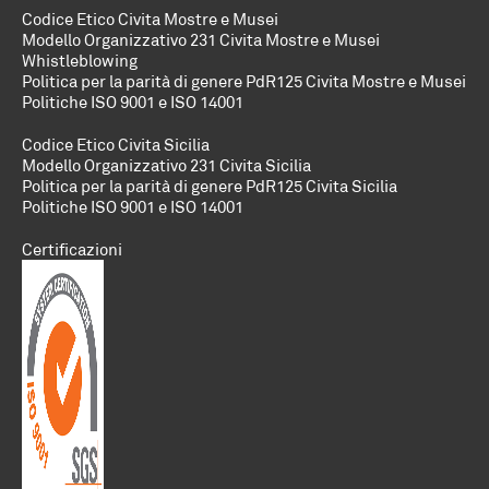
Codice Etico Civita Mostre e Musei
Modello Organizzativo 231 Civita Mostre e Musei
Whistleblowing
Politica per la parità di genere PdR125 Civita Mostre e Musei
Politiche
ISO 9001 e ISO 14001
Codice Etico Civita Sicilia
Modello Organizzativo 231 Civita Sicilia
Politica per la parità di genere PdR125 Civita Sicilia
Politiche
ISO 9001 e ISO 14001
Certificazioni