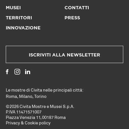
MUSEI
CONTATTI
TERRITORI
PRESS
INNOVAZIONE
ISCRIVITI ALLA NEWSLETTER
Le mostre di Civita nelle principali città:
Roma
,
Milano
,
Torino
©2026 Civita Mostre e Musei S.p.A.
P. IVA 11471571007
Piazza Venezia 11, 00187 Roma
Privacy & Cookie policy