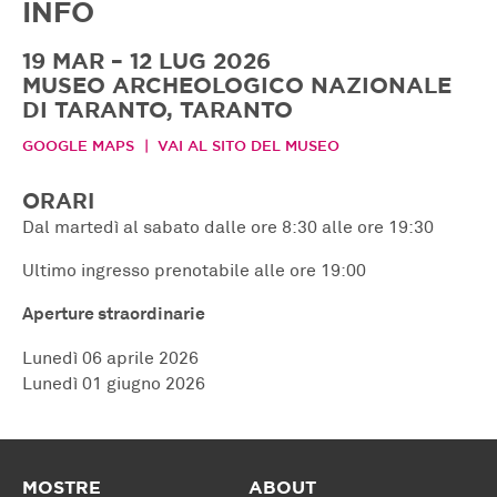
INFO
19 MAR – 12 LUG 2026
MUSEO ARCHEOLOGICO NAZIONALE
DI TARANTO, TARANTO
GOOGLE MAPS
VAI AL SITO DEL MUSEO
ORARI
Dal martedì al sabato dalle ore 8:30 alle ore 19:30
Ultimo ingresso prenotabile alle ore 19:00
Aperture straordinarie
Lunedì 06 aprile 2026
Lunedì 01 giugno 2026
MOSTRE
ABOUT