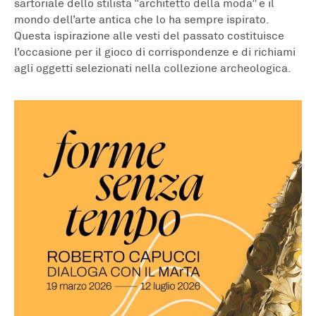
sartoriale dello stilista “architetto della moda” e il
mondo dell’arte antica che lo ha sempre ispirato.
Questa ispirazione alle vesti del passato costituisce
l’occasione per il gioco di corrispondenze e di richiami
agli oggetti selezionati nella collezione archeologica.