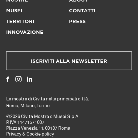
MOSTRE
ABOUT
MUSEI
CONTATTI
TERRITORI
PRESS
INNOVAZIONE
ISCRIVITI ALLA NEWSLETTER
Le mostre di Civita nelle principali città:
Roma
,
Milano
,
Torino
©2026 Civita Mostre e Musei S.p.A.
P. IVA 11471571007
Piazza Venezia 11, 00187 Roma
Privacy & Cookie policy