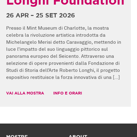
Longhi Foundation
26 APR – 25 SET 2026
Presso il Mint Museum di Charlotte, la mostra
celebra la rivoluzione artistica introdotta da
Michelangelo Merisi detto Caravaggio, mettendo in
luce l’impatto del suo linguaggio pittorico sul
panorama europeo del Seicento. Attraverso una
selezione di opere provenienti dalla Fondazione di
Studi di Storia dell’Arte Roberto Longhi, il progetto
espositivo restituisce la forza innovativa di una […]
VAI ALLA MOSTRA
INFO E ORARI