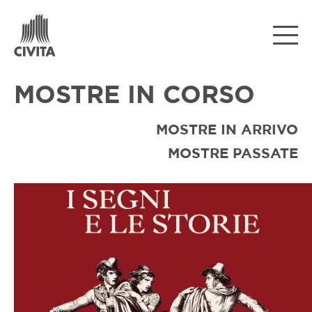
MOSTRE IN CORSO
MOSTRE IN ARRIVO
MOSTRE PASSATE