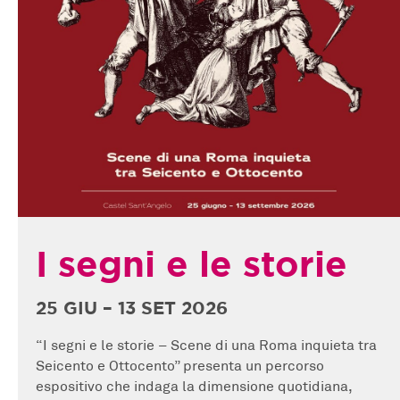
I segni e le storie
25 GIU – 13 SET 2026
“I segni e le storie – Scene di una Roma inquieta tra
Seicento e Ottocento” presenta un percorso
espositivo che indaga la dimensione quotidiana,