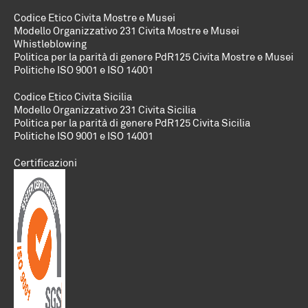
Codice Etico Civita Mostre e Musei
Modello Organizzativo 231 Civita Mostre e Musei
Whistleblowing
Politica per la parità di genere PdR125 Civita Mostre e Musei
Politiche
ISO 9001 e ISO 14001
Codice Etico Civita Sicilia
Modello Organizzativo 231 Civita Sicilia
Politica per la parità di genere PdR125 Civita Sicilia
Politiche
ISO 9001 e ISO 14001
Certificazioni