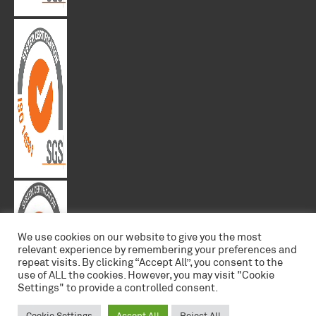
We use cookies on our website to give you the most
relevant experience by remembering your preferences and
repeat visits. By clicking “Accept All”, you consent to the
use of ALL the cookies. However, you may visit "Cookie
Settings" to provide a controlled consent.
Cookie Settings
Accept All
Reject All