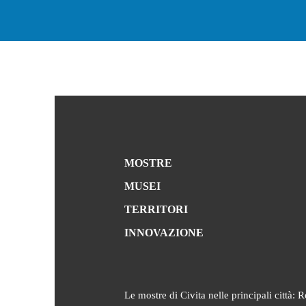
MOSTRE
MUSEI
TERRITORI
INNOVAZIONE
Le mostre di Civita nelle principali città:
R