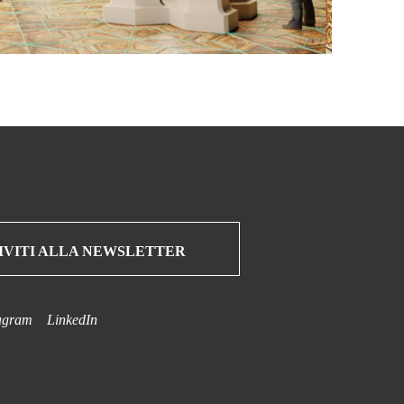
IVITI ALLA NEWSLETTER
agram
LinkedIn