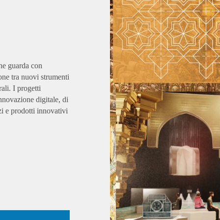
che guarda con
ne tra nuovi strumenti
ali. I progetti
nnovazione digitale, di
i e prodotti innovativi