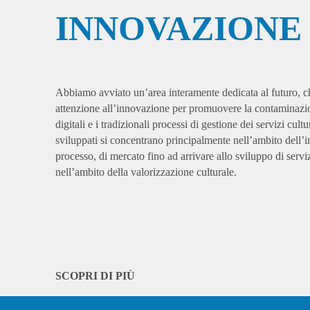
INNOVAZIONE
Abbiamo avviato un’area interamente dedicata al futuro, 
attenzione all’innovazione per promuovere la contaminazio
digitali e i tradizionali processi di gestione dei servizi cultur
sviluppati si concentrano principalmente nell’ambito dell’i
processo, di mercato fino ad arrivare allo sviluppo di serviz
nell’ambito della valorizzazione culturale.
SCOPRI DI PIÙ